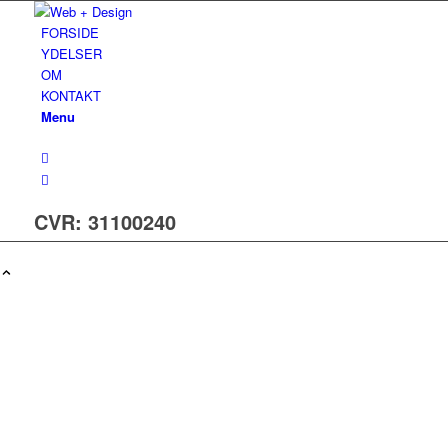
FORSIDE
YDELSER
OM
KONTAKT
Menu
CVR: 31100240